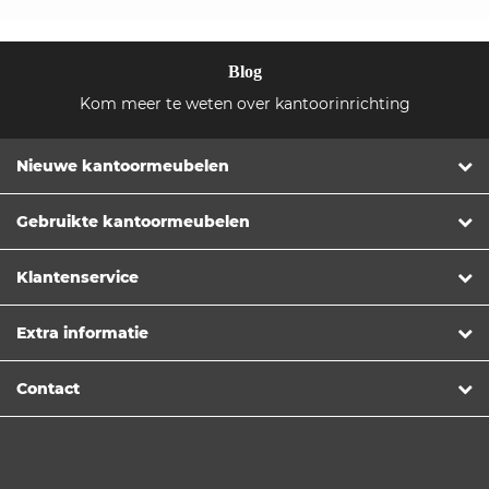
Blog
Kom meer te weten over kantoorinrichting
Nieuwe kantoormeubelen
Gebruikte kantoormeubelen
Klantenservice
Extra informatie
Contact