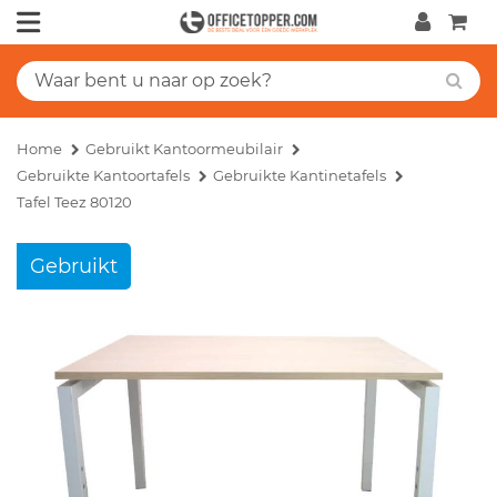
Home
Gebruikt Kantoormeubilair
Gebruikte Kantoortafels
Gebruikte Kantinetafels
Tafel Teez 80120
Gebruikt