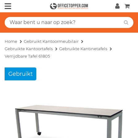
Home
Gebruikt Kantoormeubilair
Gebruikte Kantoortafels
Gebruikte Kantinetafels
Verrijdbare Tafel 61805
Gebruikt