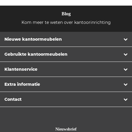
Blog
Kom meer te weten over kantoorinrichting
Nieuwe kantoormeubelen
Gebruikte kantoormeubelen
Klantenservice
Extra informatie
Contact
Nieuwsbrief