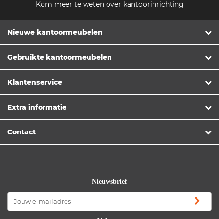
Kom meer te weten over kantoorinrichting
Nieuwe kantoormeubelen
Gebruikte kantoormeubelen
Klantenservice
Extra informatie
Contact
Nieuwsbrief