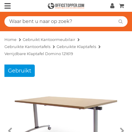
Home
Gebruikt Kantoormeubilair
Gebruikte Kantoortafels
Gebruikte Klaptafels
Verrijdbare Klaptafel Domino 121619
Gebruikt