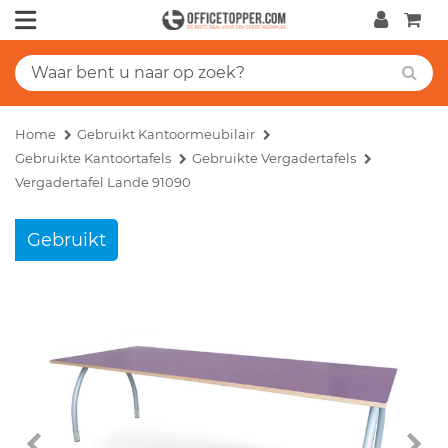
Home
Gebruikt Kantoormeubilair
Gebruikte Kantoortafels
Gebruikte Vergadertafels
Vergadertafel Lande 91090
Gebruikt