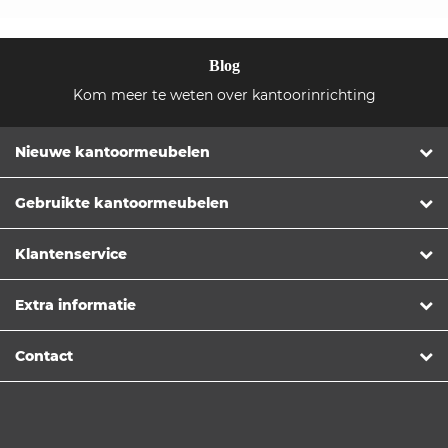
Blog
Kom meer te weten over kantoorinrichting
Nieuwe kantoormeubelen
Gebruikte kantoormeubelen
Klantenservice
Extra informatie
Contact