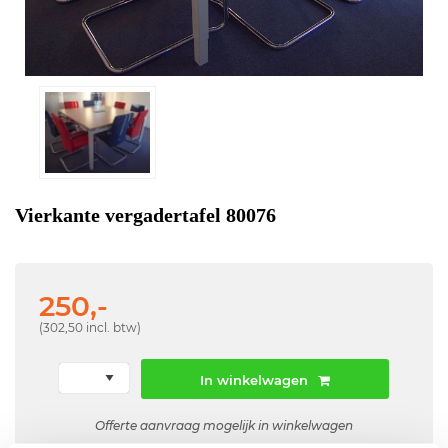
Vierkante vergadertafel 80076
250,-
(302,50 incl. btw)
In winkelwagen
Offerte aanvraag mogelijk in winkelwagen