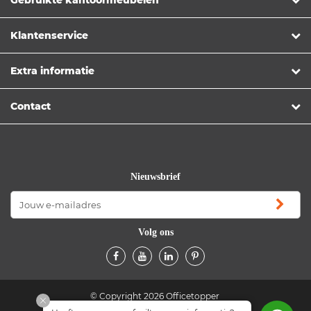
Klantenservice
Extra informatie
Contact
Nieuwsbrief
Volg ons
© Copyright 2026 Officetopper