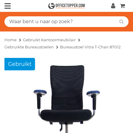
Home
Gebruikt Kantoormeubilair
Gebruikte Bureaustoelen
Bureaustoel Vitra T-Chair 87012
Gebruikt