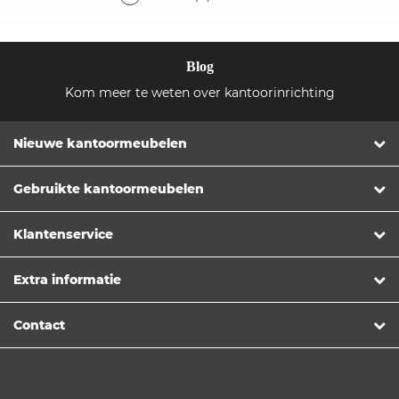
Blog
Kom meer te weten over kantoorinrichting
Nieuwe kantoormeubelen
Gebruikte kantoormeubelen
Klantenservice
Extra informatie
Contact