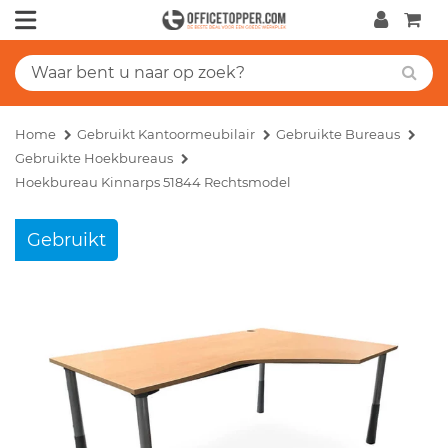
Home
Gebruikt Kantoormeubilair
Gebruikte Bureaus
Gebruikte Hoekbureaus
Hoekbureau Kinnarps 51844 Rechtsmodel
Gebruikt