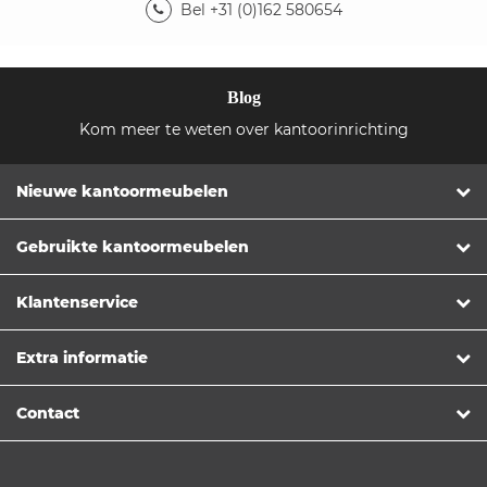
Bel +31 (0)162 580654
Blog
Kom meer te weten over kantoorinrichting
Nieuwe kantoormeubelen
Gebruikte kantoormeubelen
Klantenservice
Extra informatie
Contact