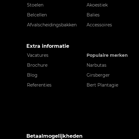
Stoelen
Akoestiek
Belcellen
Balies
Afvalscheidingsbakken
Accessoires
Extra informatie
Vacatures
Populaire merken
Brochure
Narbutas
Blog
Girsberger
Referenties
Bert Plantagie
Betaalmogelijkheden