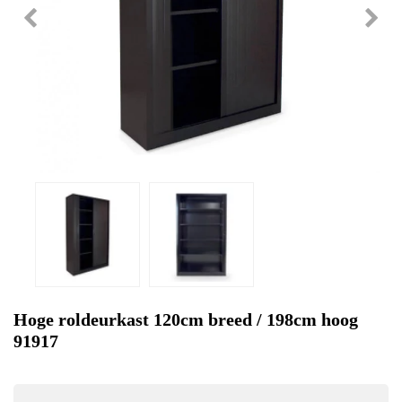
Hoge roldeurkast 120cm breed / 198cm hoog
91917