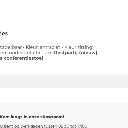
ies
tapelbaar - Kleur: antraciet - Kleur zitting:
Kleur onderstel: chroom
-Restpartij (nieuw)
s conferentiestoel
Kom langs in onze showroom!
U bent op werkdagen tussen 08:30 tot 17:00