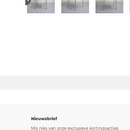
Nieuwsbrief
Mis niks van onze exclusieve kortingsacties