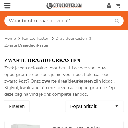
Home
Kantoorkasten
Draaideurkasten
Zwarte Draaideurkasten
ZWARTE DRAAIDEURKASTEN
Zoek je een oplossing voor het uitbreiden van jouw
opbergruimte, en zoek je hiervoor specifiek naar een
zwarte kast? Onze
zwarte draaideurkasten
zijn ideaal.
Stijlvol, kwalitatief én met zeeën aan opbergruimte. Op
deze pagina vind je ons complete aanbod.
Filteren
Lage stalen draaideurkast