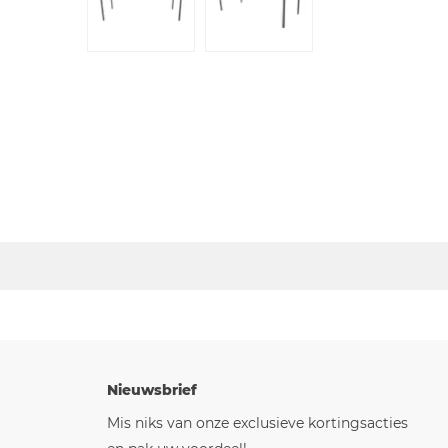
Nieuwsbrief
Mis niks van onze exclusieve kortingsacties