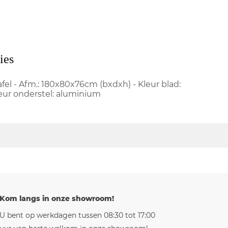
ies
fel - Afm.: 180x80x76cm (bxdxh) - Kleur blad:
eur onderstel: aluminium
Kom langs in onze showroom!
U bent op werkdagen tussen 08:30 tot 17:00