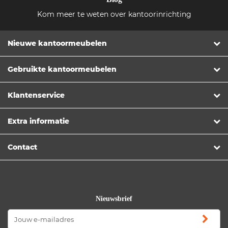
Kom meer te weten over kantoorinrichting
Nieuwe kantoormeubelen
Gebruikte kantoormeubelen
Klantenservice
Extra informatie
Contact
Nieuwsbrief