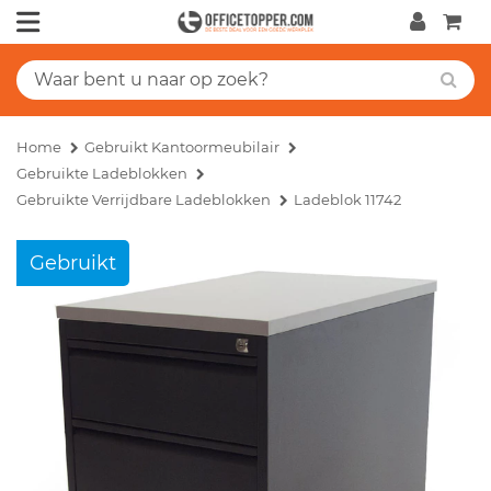
Home
Gebruikt Kantoormeubilair
Gebruikte Ladeblokken
Gebruikte Verrijdbare Ladeblokken
Ladeblok 11742
Gebruikt