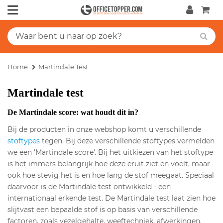
Home
Martindale Test
Martindale test
De Martindale score: wat houdt dit in?
Bij de producten in onze webshop komt u verschillende
stoftypes
tegen. Bij deze verschillende stoftypes vermelden
we een 'Martindale score'. Bij het uitkiezen van het stoftype
is het immers belangrijk hoe deze eruit ziet en voelt, maar
ook hoe stevig het is en hoe lang de stof meegaat. Speciaal
daarvoor is de Martindale test ontwikkeld - een
internationaal erkende test. De Martindale test laat zien hoe
slijtvast een bepaalde stof is op basis van verschillende
factoren, zoals vezelgehalte, weeftechniek, afwerkingen,