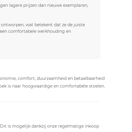
gen lagere prijzen dan nieuwe exemplaren,
ontworpen, wat betekent dat ze de juiste
t een comfortabele werkhouding en
onomie, comfort, duurzaamheid en betaalbaarheid
zoek is naar hoogwaardige en comfortabele stoelen.
 Dit is mogelijk dankzij onze regelmatige inkoop