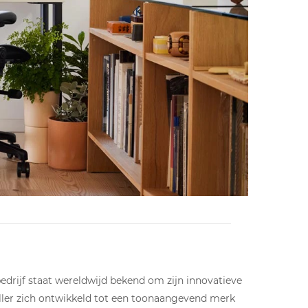
edrijf staat wereldwijd bekend om zijn innovatieve
ler zich ontwikkeld tot een toonaangevend merk