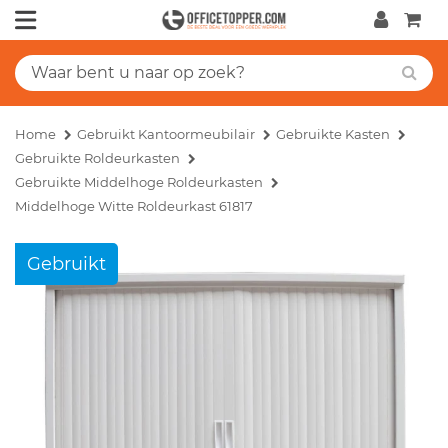
Home
Gebruikt Kantoormeubilair
Gebruikte Kasten
Gebruikte Roldeurkasten
Gebruikte Middelhoge Roldeurkasten
Middelhoge Witte Roldeurkast 61817
Gebruikt