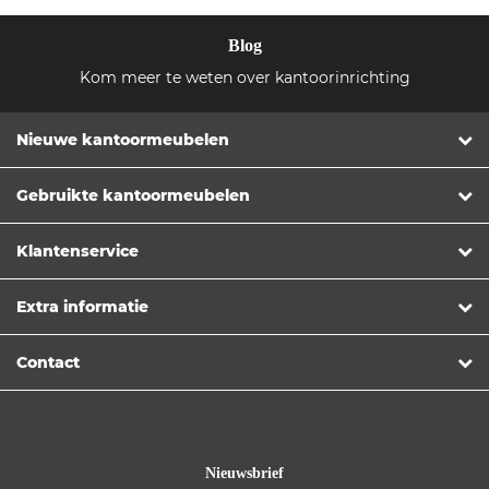
Blog
Kom meer te weten over kantoorinrichting
Nieuwe kantoormeubelen
Gebruikte kantoormeubelen
Klantenservice
Extra informatie
Contact
Nieuwsbrief