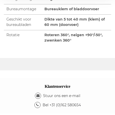
Bureaumontage
Bureauklem of bladdoorvoer
Geschikt voor
Dikte van 5 tot 40 mm (klem) of
bureaubladen
60 mm (doorvoer)
Rotatie
Roteren 360°, neigen +90°/-50°,
zwenken 360°
Klantenservice
Stuur ons een e-mail
Bel +31 (0)162 580654