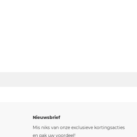
Nieuwsbrief
Mis niks van onze exclusieve kortingsacties
en pak uw voordeel!