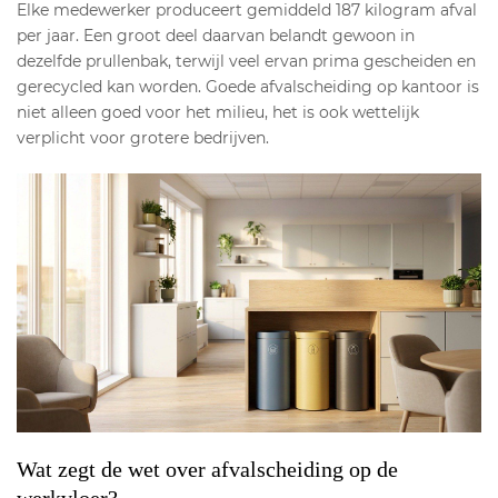
Elke medewerker produceert gemiddeld 187 kilogram afval
per jaar. Een groot deel daarvan belandt gewoon in
dezelfde prullenbak, terwijl veel ervan prima gescheiden en
gerecycled kan worden. Goede afvalscheiding op kantoor is
niet alleen goed voor het milieu, het is ook wettelijk
verplicht voor grotere bedrijven.
Wat zegt de wet over afvalscheiding op de