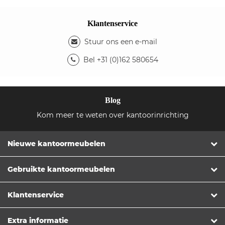
Klantenservice
Stuur ons een e-mail
Bel +31 (0)162 580654
Blog
Kom meer te weten over kantoorinrichting
Nieuwe kantoormeubelen
Gebruikte kantoormeubelen
Klantenservice
Extra informatie