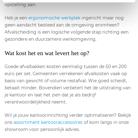
opstelling aan.
Heb je een
ergonomische werkplek
ingericht maar nog
geen aandacht besteed aan de omgeving eromheen?
Afvalscheiding is een logische volgende stap richting een
gezondere en duurzamere werkomgeving.
Wat kost het en wat levert het op?
Goede afvalbakken kosten eenmalig tussen de 50 en 200
euro per set. Gemeenten verrekenen afvalkosten vaak op
basis van gewicht of volume restafval. Wie goed scheidt,
betaalt minder. Bovendien verbetert het de uitstraling van
je kantoor en laat het zien dat je als bedrijf
verantwoordelijkheid neemt.
Wil je jouw kantoorinrichting verder optimaliseren? Bekijk
ons
assortiment kantooraccessoires
of kom langs in onze
showroom voor persoonlijk advies.