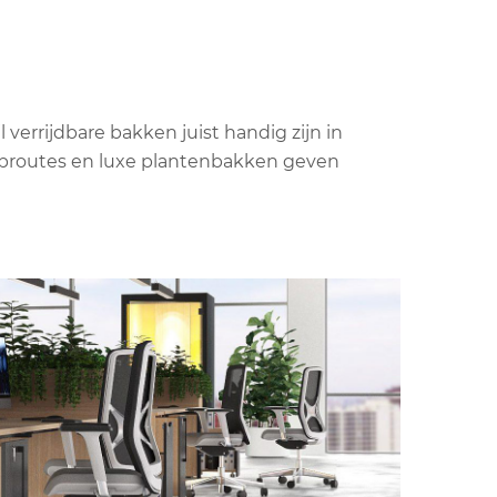
verrijdbare bakken juist handig zijn in
oproutes en luxe plantenbakken geven