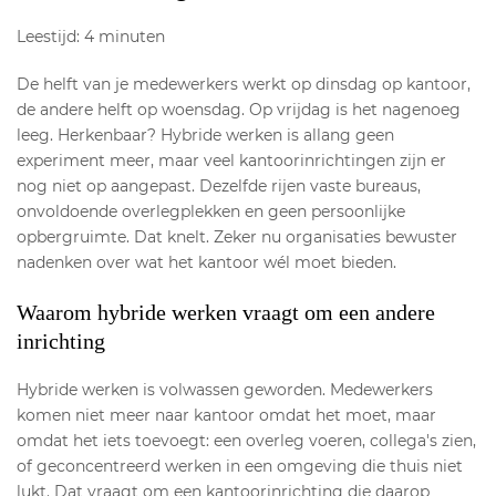
Leestijd: 4 minuten
De helft van je medewerkers werkt op dinsdag op kantoor,
de andere helft op woensdag. Op vrijdag is het nagenoeg
leeg. Herkenbaar? Hybride werken is allang geen
experiment meer, maar veel kantoorinrichtingen zijn er
nog niet op aangepast. Dezelfde rijen vaste bureaus,
onvoldoende overlegplekken en geen persoonlijke
opbergruimte. Dat knelt. Zeker nu organisaties bewuster
nadenken over wat het kantoor wél moet bieden.
Waarom hybride werken vraagt om een andere
inrichting
Hybride werken is volwassen geworden. Medewerkers
komen niet meer naar kantoor omdat het moet, maar
omdat het iets toevoegt: een overleg voeren, collega's zien,
of geconcentreerd werken in een omgeving die thuis niet
lukt. Dat vraagt om een kantoorinrichting die daarop