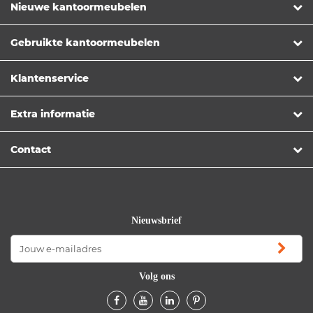
Nieuwe kantoormeubelen
Gebruikte kantoormeubelen
Klantenservice
Extra informatie
Contact
Nieuwsbrief
Volg ons