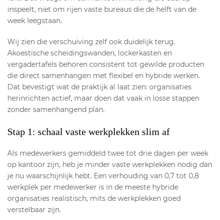
inspeelt, niet om rijen vaste bureaus die de helft van de
week leegstaan.
Wij zien die verschuiving zelf ook duidelijk terug.
Akoestische scheidingswanden, lockerkasten en
vergadertafels behoren consistent tot gewilde producten
die direct samenhangen met flexibel en hybride werken.
Dat bevestigt wat de praktijk al laat zien: organisaties
herinrichten actief, maar doen dat vaak in losse stappen
zonder samenhangend plan.
Stap 1: schaal vaste werkplekken slim af
Als medewerkers gemiddeld twee tot drie dagen per week
op kantoor zijn, heb je minder vaste werkplekken nodig dan
je nu waarschijnlijk hebt. Een verhouding van 0,7 tot 0,8
werkplek per medewerker is in de meeste hybride
organisaties realistisch, mits de werkplekken goed
verstelbaar zijn.