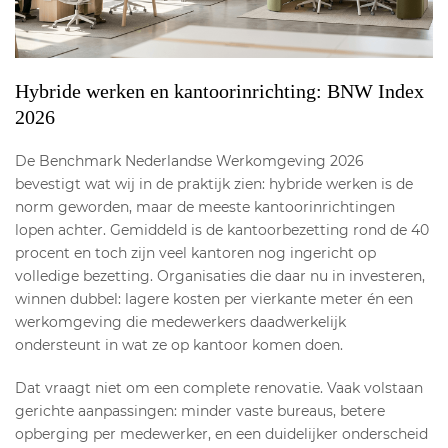
Hybride werken en kantoorinrichting: BNW Index
2026
De Benchmark Nederlandse Werkomgeving 2026
bevestigt wat wij in de praktijk zien: hybride werken is de
norm geworden, maar de meeste kantoorinrichtingen
lopen achter. Gemiddeld is de kantoorbezetting rond de 40
procent en toch zijn veel kantoren nog ingericht op
volledige bezetting. Organisaties die daar nu in investeren,
winnen dubbel: lagere kosten per vierkante meter én een
werkomgeving die medewerkers daadwerkelijk
ondersteunt in wat ze op kantoor komen doen.
Dat vraagt niet om een complete renovatie. Vaak volstaan
gerichte aanpassingen: minder vaste bureaus, betere
opberging per medewerker, en een duidelijker onderscheid