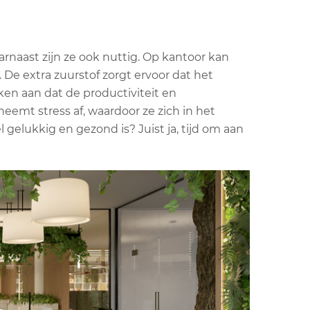
arnaast zijn ze ook nuttig. Op kantoor kan
De extra zuurstof zorgt ervoor dat het
en aan dat de productiviteit en
emt stress af, waardoor ze zich in het
gelukkig en gezond is? Juist ja, tijd om aan