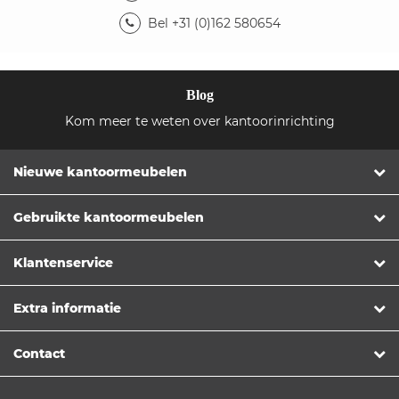
Bel +31 (0)162 580654
Blog
Kom meer te weten over kantoorinrichting
Nieuwe kantoormeubelen
Gebruikte kantoormeubelen
Klantenservice
Extra informatie
Contact