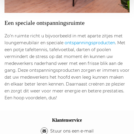
Een speciale ontspanningsruimte
Zo’n ruimte richt u bijvoorbeeld in met aparte zitjes met
loungemeubilair en speciale
ontspanningsproducten
. Met
een potje tafeltennis, tafelvoetbal, darten of poolen
vermindert de stress op dat moment én kunnen uw
medewerkers naderhand weer met een frisse blik aan de
gang. Deze ontspanningsproducten zorgen er immers voor
dat uw medewerkers het hoofd even leeg kunnen maken
én elkaar beter leren kennen. Daarnaast creëren ze plezier
en zorgt dit weer voor meer energie en betere prestaties.
Een hoop voordelen, dus!
Klantenservice
Stuur ons een e-mail