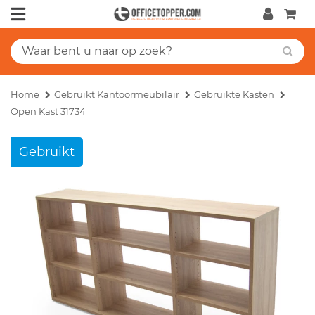
Home
Gebruikt Kantoormeubilair
Gebruikte Kasten
Open Kast 31734
Gebruikt