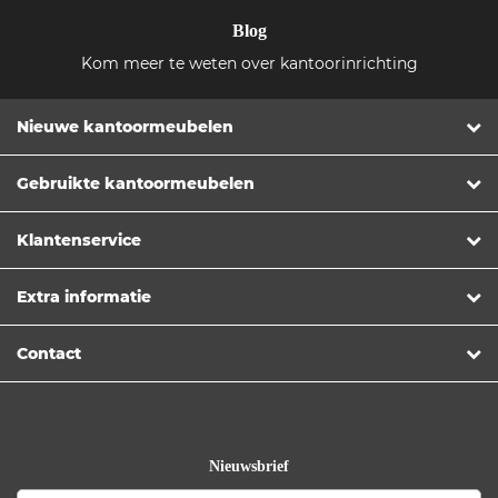
Blog
Kom meer te weten over kantoorinrichting
Nieuwe kantoormeubelen
Gebruikte kantoormeubelen
Klantenservice
Extra informatie
Contact
Nieuwsbrief