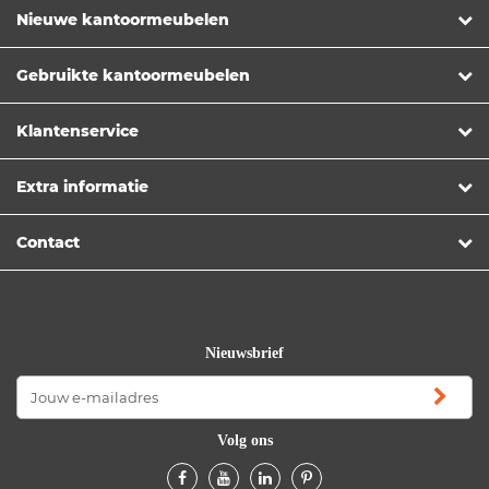
Nieuwe kantoormeubelen
Gebruikte kantoormeubelen
Klantenservice
Extra informatie
Contact
Nieuwsbrief
Volg ons