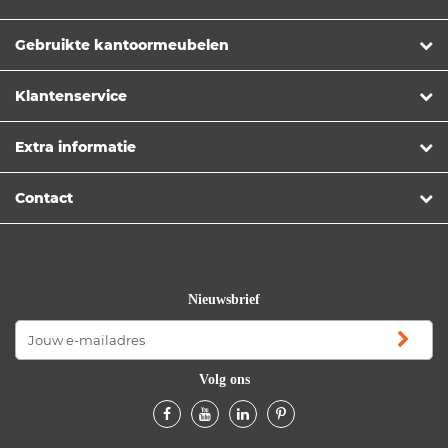
Gebruikte kantoormeubelen
Klantenservice
Extra informatie
Contact
Nieuwsbrief
Volg ons