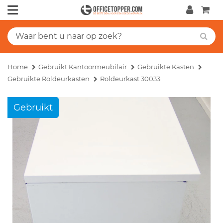
Home
Gebruikt Kantoormeubilair
Gebruikte Kasten
Gebruikte Roldeurkasten
Roldeurkast 30033
Gebruikt