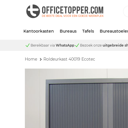
Kantoorkasten
Bureaus
Tafels
Bureaustoele
Bereikbaar via
WhatsApp
Bezoek onze
uitgebreide 
Home
Roldeurkast 40019 Ecotec