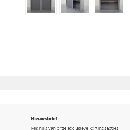
Nieuwsbrief
Mis niks van onze exclusieve kortingsacties