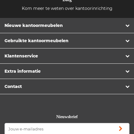
Kom meer te weten over kantoorinrichting
Nieuwe kantoormeubelen
Gebruikte kantoormeubelen
Klantenservice
Extra informatie
Contact
Nieuwsbrief