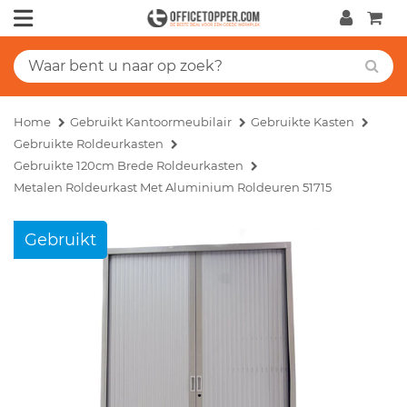
Home
Gebruikt Kantoormeubilair
Gebruikte Kasten
Gebruikte Roldeurkasten
Gebruikte 120cm Brede Roldeurkasten
Metalen Roldeurkast Met Aluminium Roldeuren 51715
Gebruikt