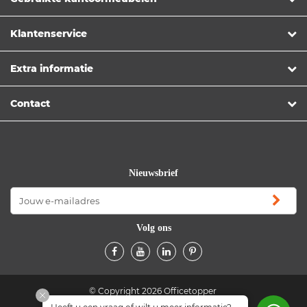
Klantenservice
Extra informatie
Contact
Nieuwsbrief
Volg ons
© Copyright 2026 Officetopper