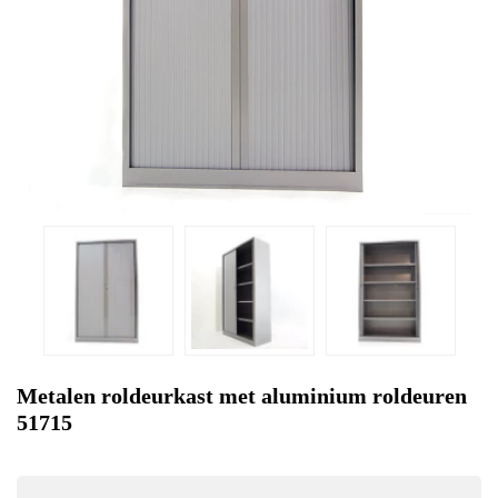
Metalen roldeurkast met aluminium roldeuren
51715