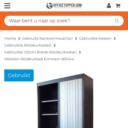
Home
Gebruikt Kantoormeubilair
Gebruikte Kasten
Gebruikte Roldeurkasten
Gebruikte 120cm Brede Roldeurkasten
Metalen Roldeurkast Emmein 80044
Gebruikt