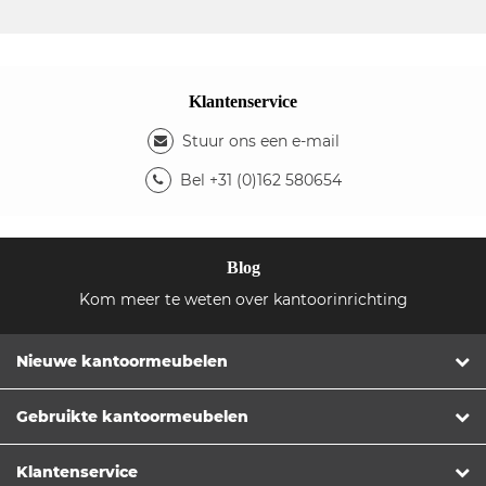
Klantenservice
Stuur ons een e-mail
Bel +31 (0)162 580654
Blog
Kom meer te weten over kantoorinrichting
Nieuwe kantoormeubelen
Gebruikte kantoormeubelen
Klantenservice