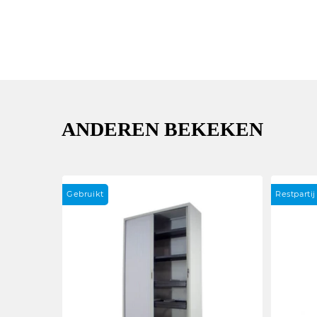
ANDEREN BEKEKEN
Gebruikt
Restparti