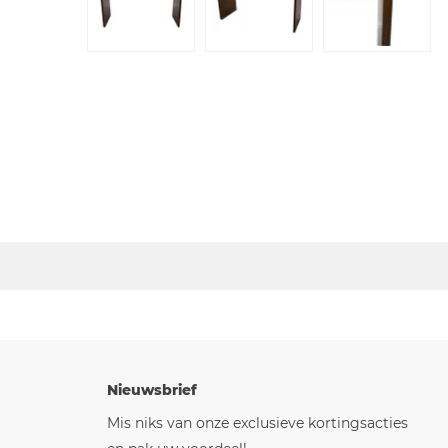
Nieuwsbrief
Mis niks van onze exclusieve kortingsacties