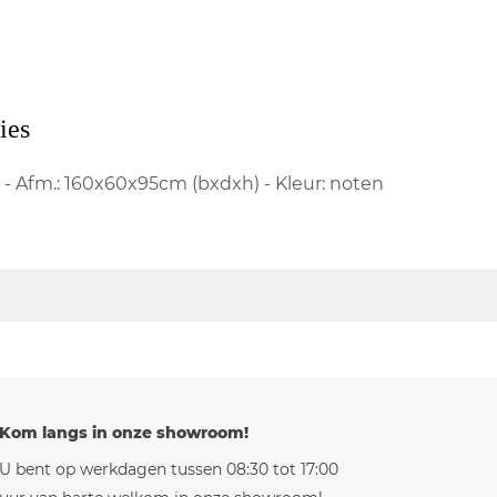
ies
 - Afm.: 160x60x95cm (bxdxh) - Kleur: noten
Kom langs in onze showroom!
U bent op werkdagen tussen 08:30 tot 17:00