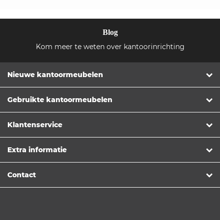
Blog
Kom meer te weten over kantoorinrichting
Nieuwe kantoormeubelen
Gebruikte kantoormeubelen
Klantenservice
Extra informatie
Contact