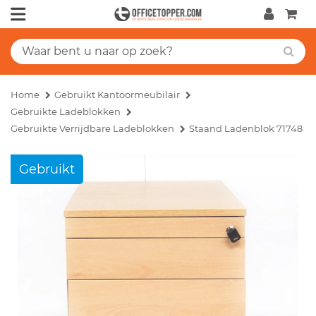
Home
Gebruikt Kantoormeubilair
Gebruikte Ladeblokken
Gebruikte Verrijdbare Ladeblokken
Staand Ladenblok 71748
Gebruikt