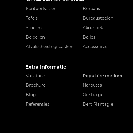
Kantoorkasten
Bureaus
Tafels
Bureaustoelen
Stoelen
Akoestiek
Belcellen
Balies
Afvalscheidingsbakken
Accessoires
Extra informatie
Vacatures
Populaire merken
Brochure
Narbutas
Blog
Girsberger
Referenties
Bert Plantagie