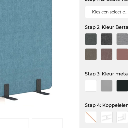
Stap 2: Kleur Berta
Stap 3: Kleur meta
Stap 4: Koppelele