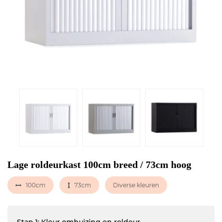
Lage roldeurkast 100cm breed / 73cm hoog
100cm
73cm
Diverse kleuren