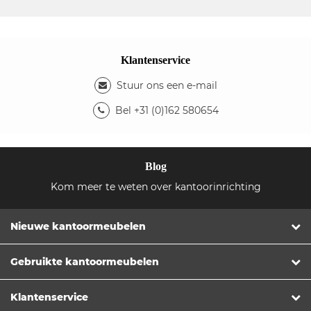
Klantenservice
Stuur ons een e-mail
Bel +31 (0)162 580654
Blog
Kom meer te weten over kantoorinrichting
Nieuwe kantoormeubelen
Gebruikte kantoormeubelen
Klantenservice