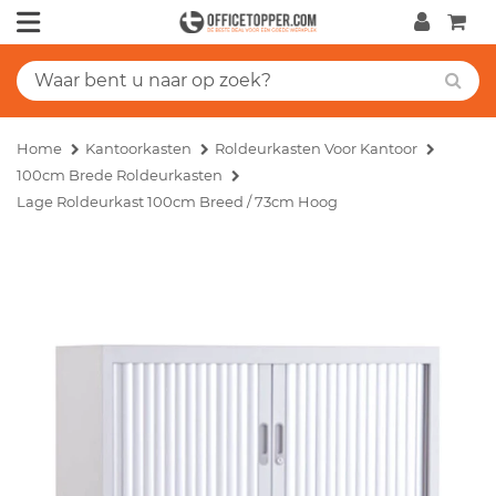
Home
Kantoorkasten
Roldeurkasten Voor Kantoor
100cm Brede Roldeurkasten
Lage Roldeurkast 100cm Breed / 73cm Hoog