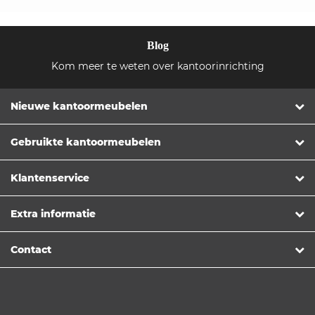
Blog
Kom meer te weten over kantoorinrichting
Nieuwe kantoormeubelen
Gebruikte kantoormeubelen
Klantenservice
Extra informatie
Contact