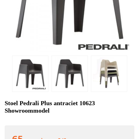
Stoel Pedrali Plus antraciet 10623
Showroommodel
65,-