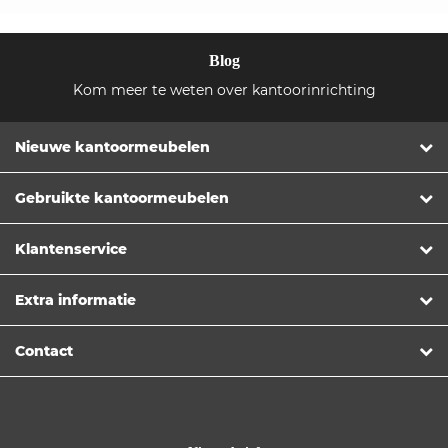
Blog
Kom meer te weten over kantoorinrichting
Nieuwe kantoormeubelen
Gebruikte kantoormeubelen
Klantenservice
Extra informatie
Contact