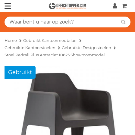
Home
Gebruikt Kantoormeubilair
Gebruikte Kantoorstoelen
Gebruikte Designstoelen
Stoel Pedrali Plus Antraciet 10623 Showroommodel
Gebruikt