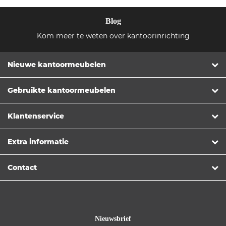
Blog
Kom meer te weten over kantoorinrichting
Nieuwe kantoormeubelen
Gebruikte kantoormeubelen
Klantenservice
Extra informatie
Contact
Nieuwsbrief