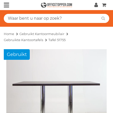
Home
Gebruikt Kantoormeubilair
Gebruikte Kantoortafels
Tafel 51755
Gebruikt