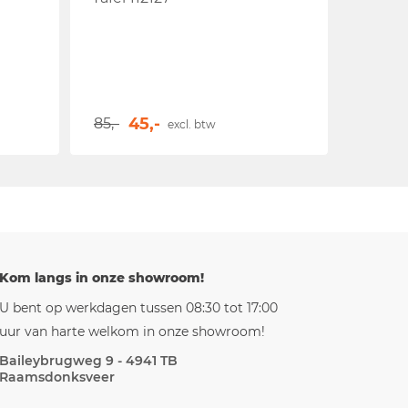
45,-
85,-
excl. btw
Kom langs in onze showroom!
U bent op werkdagen tussen 08:30 tot 17:00
uur van harte welkom in onze showroom!
Baileybrugweg 9 - 4941 TB
Raamsdonksveer