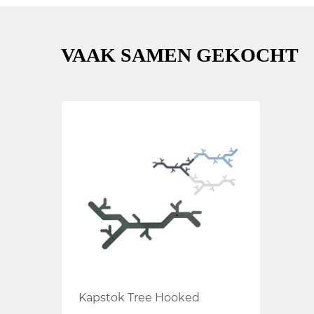
VAAK SAMEN GEKOCHT
Kapstok Tree Hooked