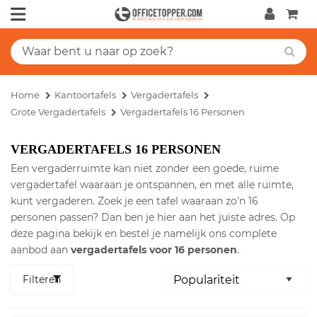
Home
Kantoortafels
Vergadertafels
Grote Vergadertafels
Vergadertafels 16 Personen
VERGADERTAFELS 16 PERSONEN
Een vergaderruimte kan niet zonder een goede, ruime
vergadertafel waaraan je ontspannen, en met alle ruimte,
kunt vergaderen. Zoek je een tafel waaraan zo’n 16
personen passen? Dan ben je hier aan het juiste adres. Op
deze pagina bekijk en bestel je namelijk ons complete
aanbod aan
vergadertafels voor 16 personen
.
Filteren