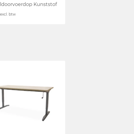
ldoorvoerdop Kunststof
excl. btw