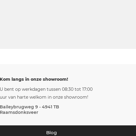
Kom langs in onze showroom!
U bent op werkdagen tussen 08:30 tot 17:00
uur van harte welkom in onze showroom!
Baileybrugweg 9 - 4941 TB
Raamsdonksveer
Blog