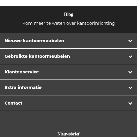
Blog
Kom meer te weten over kantoorinrichting
Nieuwe kantoormeubelen
Gebruikte kantoormeubelen
Klantenservice
Extra informatie
Contact
Nieuwsbrief