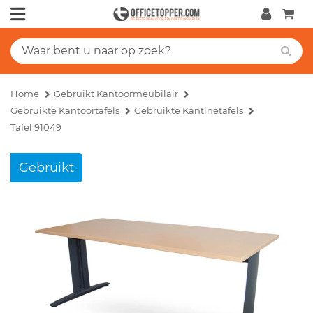
Home
Gebruikt Kantoormeubilair
Gebruikte Kantoortafels
Gebruikte Kantinetafels
Tafel 91049
Gebruikt