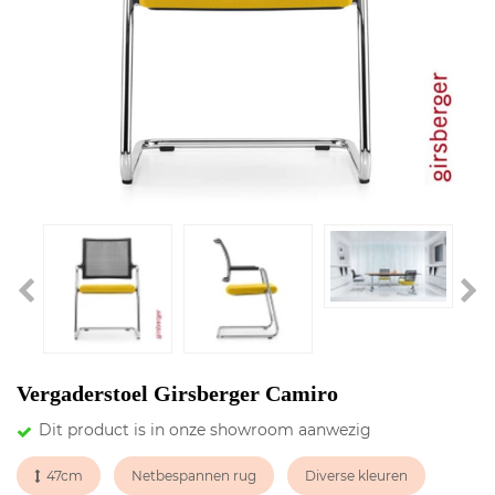
Vergaderstoel Girsberger Camiro
Dit product is in onze showroom aanwezig
47cm
Netbespannen rug
Diverse kleuren