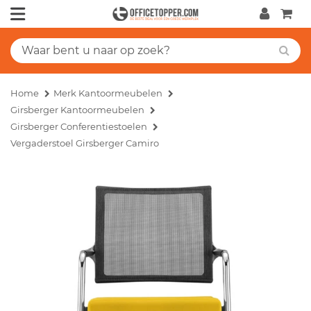
Home
Merk Kantoormeubelen
Girsberger Kantoormeubelen
Girsberger Conferentiestoelen
Vergaderstoel Girsberger Camiro