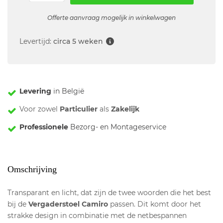
Offerte aanvraag mogelijk in winkelwagen
Levertijd:
circa 5 weken
Levering
in België
Voor zowel
Particulier
als
Zakelijk
Professionele
Bezorg- en Montageservice
Omschrijving
Transparant en licht, dat zijn de twee woorden die het best
bij de
Vergaderstoel Camiro
passen. Dit komt door het
strakke design in combinatie met de netbespannen