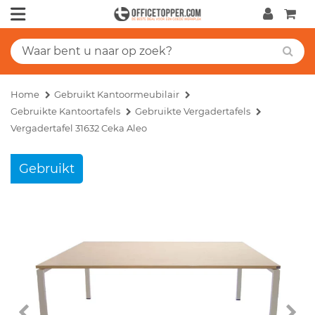
Home
Gebruikt Kantoormeubilair
Gebruikte Kantoortafels
Gebruikte Vergadertafels
Vergadertafel 31632 Ceka Aleo
Gebruikt