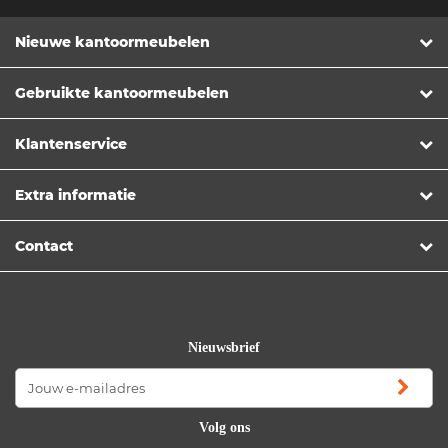
Nieuwe kantoormeubelen
Gebruikte kantoormeubelen
Klantenservice
Extra informatie
Contact
Nieuwsbrief
Volg ons