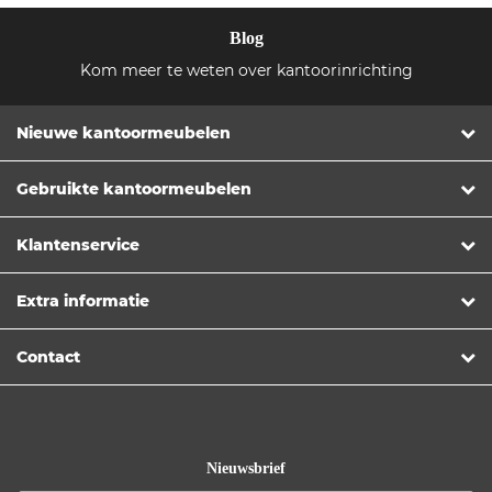
Blog
Kom meer te weten over kantoorinrichting
Nieuwe kantoormeubelen
Gebruikte kantoormeubelen
Klantenservice
Extra informatie
Contact
Nieuwsbrief