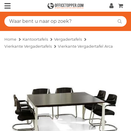
Home
Kantoortafels
Vergadertafels
Vierkante Vergadertafels
Vierkante Vergadertafel Arca