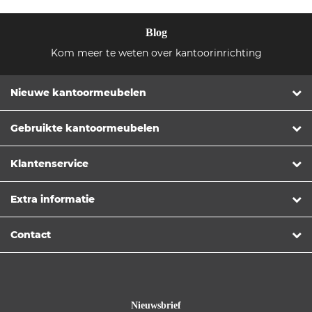
Blog
Kom meer te weten over kantoorinrichting
Nieuwe kantoormeubelen
Gebruikte kantoormeubelen
Klantenservice
Extra informatie
Contact
Nieuwsbrief