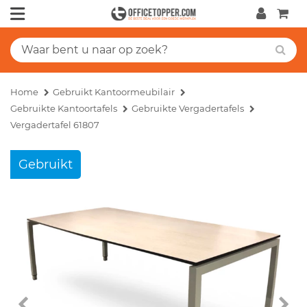
Home
Gebruikt Kantoormeubilair
Gebruikte Kantoortafels
Gebruikte Vergadertafels
Vergadertafel 61807
Gebruikt