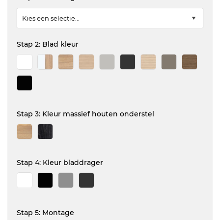
Stap 2: Blad kleur
Stap 3: Kleur massief houten onderstel
Stap 4: Kleur bladdrager
Stap 5: Montage