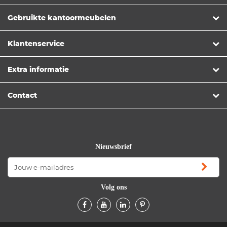
Gebruikte kantoormeubelen
Klantenservice
Extra informatie
Contact
Nieuwsbrief
Volg ons