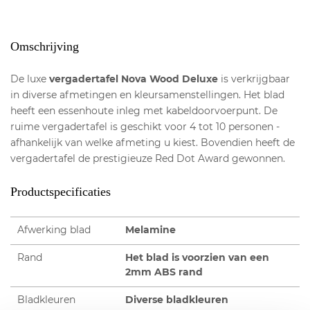
Omschrijving
De luxe
vergadertafel Nova Wood Deluxe
is verkrijgbaar
in diverse afmetingen en kleursamenstellingen. Het blad
heeft een essenhoute inleg met kabeldoorvoerpunt. De
ruime vergadertafel is geschikt voor 4 tot 10 personen -
afhankelijk van welke afmeting u kiest. Bovendien heeft de
vergadertafel de prestigieuze Red Dot Award gewonnen.
Productspecificaties
Afwerking blad
Melamine
Rand
Het blad is voorzien van een
2mm ABS rand
Bladkleuren
Diverse bladkleuren