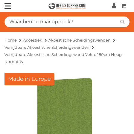
Home
Akoestiek
Akoestische Scheidingswanden
Verrijdbare Akoestische Scheidingswanden
Verrijdbare Akoestische Scheidingswand Velito 180cm Hoog -
Narbutas
Made in Europe