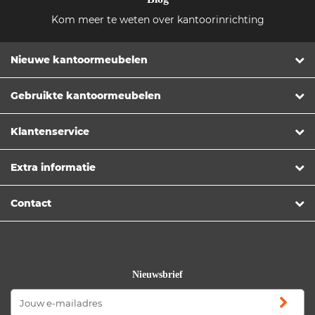
Kom meer te weten over kantoorinrichting
Nieuwe kantoormeubelen
Gebruikte kantoormeubelen
Klantenservice
Extra informatie
Contact
Nieuwsbrief